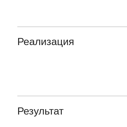
Реализация
Результат