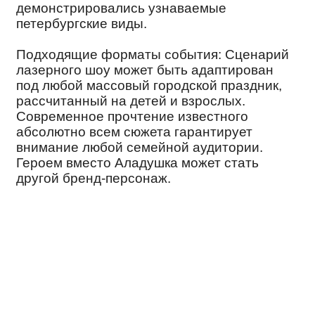
Другие города РФ
+7 (800) 333-15-59
Политика обработки
персональных данных
Согласие на обработку
персональных данных