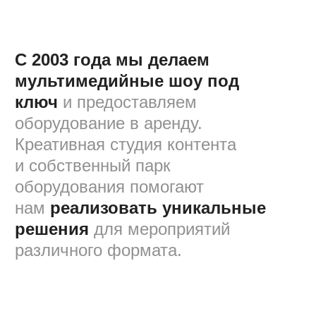
МУЛЬТИМЕДИА
ШОУ ПОД КЛЮЧ