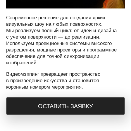
ОСТАВИТЬ ЗАЯВКУ
ШОУ ФОНТАНОВ