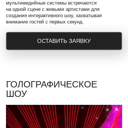
ОБСУДИТЬ ПРОЕКТ