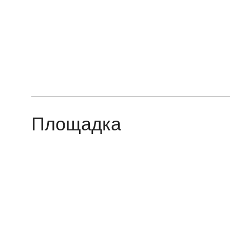
Площадка