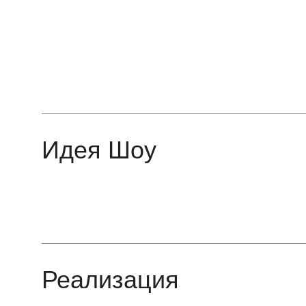
Идея Шоу
Реализация