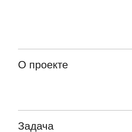
О проекте
Задача