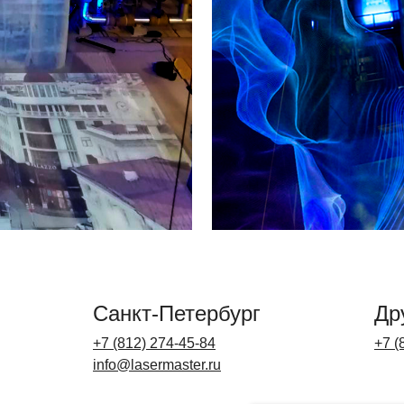
Санкт-Петербург
Др
+7 (812) 274-45-84
+7 (
info@lasermaster.ru