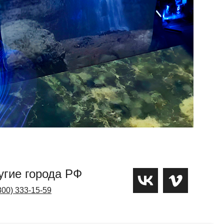
угие города РФ
800) 333-15-59