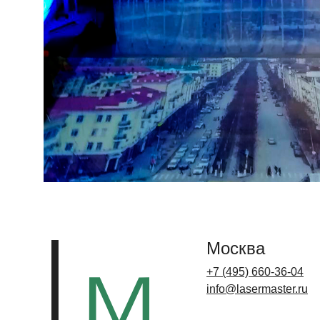
Москва
+7 (495) 660-36-04
info@lasermaster.ru