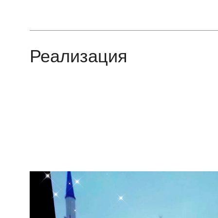
Реализация