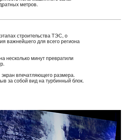
 строительства ТЭС, о
нейшего для всего региона
сколько минут превратили
 впечатляющего размера.
собой вид на турбинный блок.